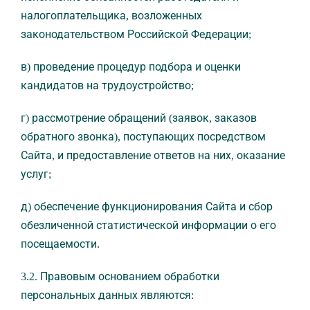
налогоплательщика, возложенных
законодательством Российской Федерации;
в) проведение процедур подбора и оценки
кандидатов на трудоустройство;
г) рассмотрение обращений (заявок, заказов
обратного звонка), поступающих посредством
Сайта, и предоставление ответов на них, оказание
услуг;
д) обеспечение функционирования Сайта и сбор
обезличенной статистической информации о его
посещаемости.
3.2. Правовым основанием обработки
персональных данных являются: