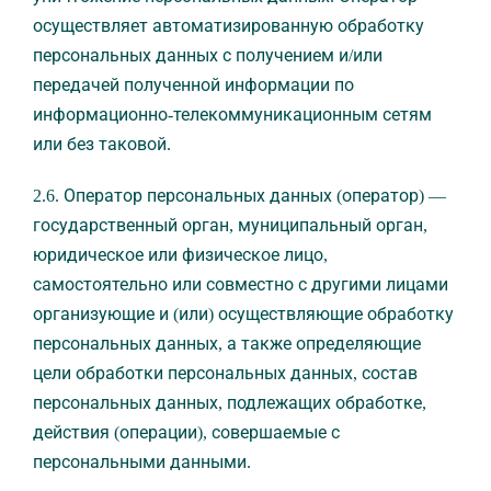
осуществляет автоматизированную обработку
персональных данных с получением и/или
передачей полученной информации по
информационно-телекоммуникационным сетям
или без таковой.
2.6. Оператор персональных данных (оператор) —
государственный орган, муниципальный орган,
юридическое или физическое лицо,
самостоятельно или совместно с другими лицами
организующие и (или) осуществляющие обработку
персональных данных, а также определяющие
цели обработки персональных данных, состав
персональных данных, подлежащих обработке,
действия (операции), совершаемые с
персональными данными.