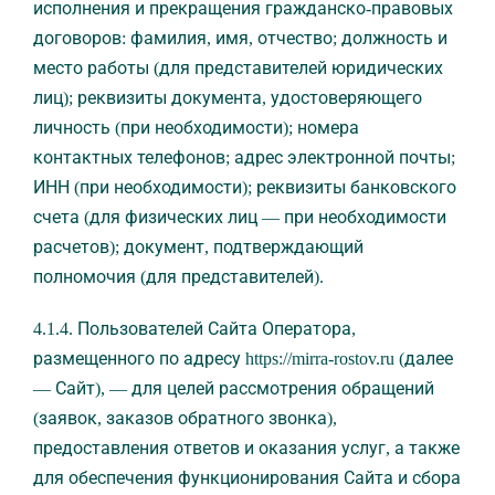
исполнения и прекращения гражданско-правовых
договоров: фамилия, имя, отчество; должность и
место работы (для представителей юридических
лиц); реквизиты документа, удостоверяющего
личность (при необходимости); номера
контактных телефонов; адрес электронной почты;
ИНН (при необходимости); реквизиты банковского
счета (для физических лиц — при необходимости
расчетов); документ, подтверждающий
полномочия (для представителей).
4.1.4. Пользователей Сайта Оператора,
размещенного по адресу https://mirra-rostov.ru (далее
— Сайт), — для целей рассмотрения обращений
(заявок, заказов обратного звонка),
предоставления ответов и оказания услуг, а также
для обеспечения функционирования Сайта и сбора