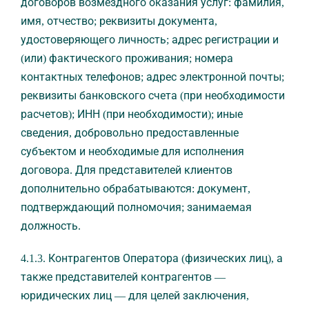
договоров возмездного оказания услуг: фамилия,
имя, отчество; реквизиты документа,
удостоверяющего личность; адрес регистрации и
(или) фактического проживания; номера
контактных телефонов; адрес электронной почты;
реквизиты банковского счета (при необходимости
расчетов); ИНН (при необходимости); иные
сведения, добровольно предоставленные
субъектом и необходимые для исполнения
договора. Для представителей клиентов
дополнительно обрабатываются: документ,
подтверждающий полномочия; занимаемая
должность.
4.1.3. Контрагентов Оператора (физических лиц), а
также представителей контрагентов —
юридических лиц — для целей заключения,