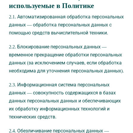
используемые в Политике
2.1. Автоматизированная обработка персональных
данных — обработка персональных данных с
помощью средств вычислительной техники.
2.2. Блокирование персональных данных —
временное прекращение обработки персональных
данных (за исключением случаев, если обработка
необходима для уточнения персональных данных).
2.3. Информационная система персональных
данных — совокупность содержащихся в базах
данных персональных данных и обеспечивающих
их обработку информационных технологий и
технических средств.
2.4. Обезличивание персональных данных —