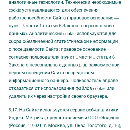
аналогичные технологии. Технически необходимые
cookie устанавливаются для обеспечения
работоспособности Сайта (правовое основание —
пункт 5 части 1 статьи 6 Закона о персональных
данных). Аналитические cookie используются для
сбора обезличенной статистической информации
о посещаемости Сайта; правовое основание —
согласие пользователя (пункт 1 части 1 статьи 6
Закона о персональных данных), выражаемое при
первом посещении Сайта посредством
информационного баннера. Пользователь вправе
отказаться от использования файлов cookie или
удалить их через настройки своего браузера.
5.17. На Сайте используется сервис веб-аналитики
Яндекс.Метрика, предоставляемый ООО «Яндекс»
(Россия, 119021, г. Москва, ул. Льва Толстого, д. 16),