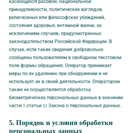
касающихся расовой, национальной
принадлежности, политических взглядов,
религиозных или философских убеждений,
состояния здоровья, интимной жизни, за
исключением случаев, предусмотренных
законодательством Российской Федерации. В
случае, если такие сведения добровольно
сообщены пользователем в свободном текстовом
поле формы обращения, Оператор принимает
меры по их удалению при обнаружении и не
использует их в своей деятельности. Оператором
также не осуществляется обработка
биометрических персональных данных в значении
части 1 статьи 11 Закона о персональных данных.
5. Порядок и условия обработки
персональных данных