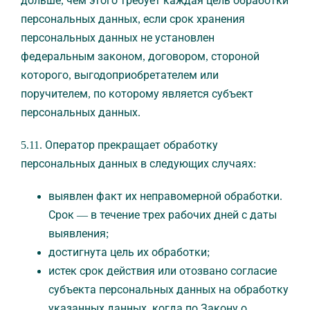
дольше, чем этого требует каждая цель обработки
персональных данных, если срок хранения
персональных данных не установлен
федеральным законом, договором, стороной
которого, выгодоприобретателем или
поручителем, по которому является субъект
персональных данных.
5.11. Оператор прекращает обработку
персональных данных в следующих случаях:
выявлен факт их неправомерной обработки.
Срок — в течение трех рабочих дней с даты
выявления;
достигнута цель их обработки;
истек срок действия или отозвано согласие
субъекта персональных данных на обработку
указанных данных, когда по Закону о