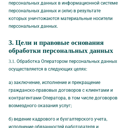
персональных данных в информационной системе
персональных данных и (или) в результате
которых уничтожаются материальные носители
персональных данных.
3. Цели и правовые основания
обработки персональных данных
3.1. Обработка Оператором персональных данных
осуществляется в следующих целях:
а) заключение, исполнение и прекращение
гражданско-правовых договоров с клиентами и
контрагентами Оператора, в том числе договоров
возмездного оказания услуг;
б) ведение кадрового и бухгалтерского учета,
исполнение обязанностей работодателя и