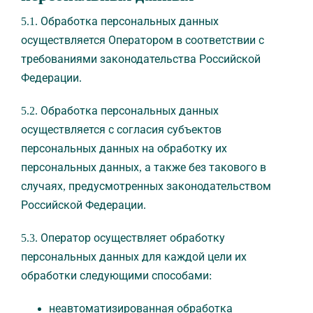
5.1. Обработка персональных данных
осуществляется Оператором в соответствии с
требованиями законодательства Российской
Федерации.
5.2. Обработка персональных данных
осуществляется с согласия субъектов
персональных данных на обработку их
персональных данных, а также без такового в
случаях, предусмотренных законодательством
Российской Федерации.
5.3. Оператор осуществляет обработку
персональных данных для каждой цели их
обработки следующими способами:
неавтоматизированная обработка