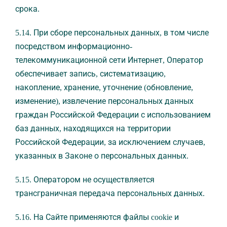
срока.
5.14. При сборе персональных данных, в том числе
посредством информационно-
телекоммуникационной сети Интернет, Оператор
обеспечивает запись, систематизацию,
накопление, хранение, уточнение (обновление,
изменение), извлечение персональных данных
граждан Российской Федерации с использованием
баз данных, находящихся на территории
Российской Федерации, за исключением случаев,
указанных в Законе о персональных данных.
5.15. Оператором не осуществляется
трансграничная передача персональных данных.
5.16. На Сайте применяются файлы cookie и