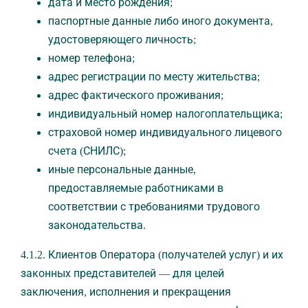
дата и место рождения;
паспортные данные либо иного документа,
удостоверяющего личность;
номер телефона;
адрес регистрации по месту жительства;
адрес фактического проживания;
индивидуальный номер налогоплательщика;
страховой номер индивидуального лицевого
счета (СНИЛС);
иные персональные данные,
предоставляемые работниками в
соответствии с требованиями трудового
законодательства.
4.1.2. Клиентов Оператора (получателей услуг) и их
законных представителей — для целей
заключения, исполнения и прекращения