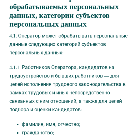
обрабатываемых персональных
данных, категории субъектов
персональных данных
4.1. Оператор может обрабатывать персональные
данные следующих категорий субъектов
персональных данных:
4.1.1. Работников Оператора, кандидатов на
трудоустройство и бывших работников — для
целей исполнения трудового законодательства в
рамках трудовых и иных непосредственно
связанных с ним отношений, а также для целей
подбора и оценки кандидатов:
фамилия, имя, отчество;
гражданство;