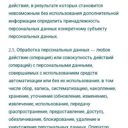
действия, в результате которых становится
невозможным без использования дополнительной
информации определить принадлежность
персональных данных конкретному субъекту
персональных данных.
2.5. Обработка персональных данных — любое
действие (операция) или совокупность действий
(операций) с персональными данными,
совершаемых с использованием средств
автоматизации или без их использования, в том
числе сбор, запись, систематизацию, накопление,
хранение, уточнение (обновление, изменение),
извлечение, использование, передачу
(распространение, предоставление, доступ),
обезличивание, блокирование, удаление и
уничтожение персональных данных. Оператор