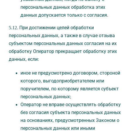
персональных данных обработка этих
данных допускается только с согласия.
5.12. При достижении целей обработки
персональных данных, а также в случае отзыва
субъектом персональных данных согласия на их
обработку Оператор прекращает обработку этих
данных, если:
иное не предусмотрено договором, стороной
которого, выгодоприобретателем или
поручителем, по которому является субъект
персональных данных;
Оператор не вправе осуществлять обработку
без согласия субъекта персональных данных
на основаниях, предусмотренных Законом о
персональных данных или иными