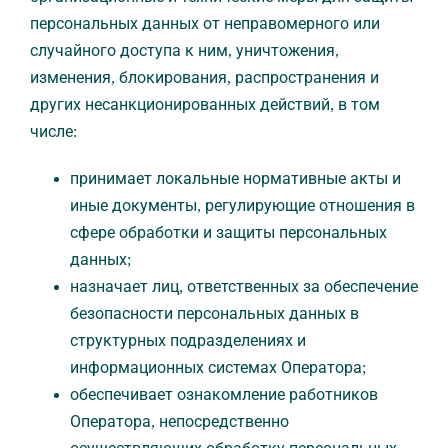
персональных данных от неправомерного или
случайного доступа к ним, уничтожения,
изменения, блокирования, распространения и
других несанкционированных действий, в том
числе:
принимает локальные нормативные акты и
иные документы, регулирующие отношения в
сфере обработки и защиты персональных
данных;
назначает лиц, ответственных за обеспечение
безопасности персональных данных в
структурных подразделениях и
информационных системах Оператора;
обеспечивает ознакомление работников
Оператора, непосредственно