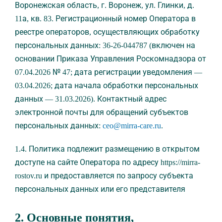
Воронежская область, г. Воронеж, ул. Глинки, д.
11а, кв. 83. Регистрационный номер Оператора в
реестре операторов, осуществляющих обработку
персональных данных: 36-26-044787 (включен на
основании Приказа Управления Роскомнадзора от
07.04.2026 № 47; дата регистрации уведомления —
03.04.2026; дата начала обработки персональных
данных — 31.03.2026). Контактный адрес
электронной почты для обращений субъектов
персональных данных:
ceo@mirra-care.ru
.
1.4. Политика подлежит размещению в открытом
доступе на сайте Оператора по адресу https://mirra-
rostov.ru и предоставляется по запросу субъекта
персональных данных или его представителя
2. Основные понятия,