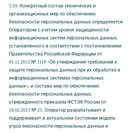
5.19. Конкретный состав технических и
организационных мер по обеспечению
безопасности персональных данных определяется
Оператором с учетом уровня защищенности
информационных систем персональных данных,
установленного в соответствии с постановлением
Правительства Российской Федерации от
01.11.2012 № 1119 «Об утверждении требований к
защите персональных данных при их обработке в
информационных системах персональных
данных», и состава мер по обеспечению
безопасности персональных данных,
утвержденного приказом ФСТЭК России от
18.02.2013 № 21. Оператор разрабатывает и
поддерживает в актуальном состоянии модель
угроз безопасности персональных данных и