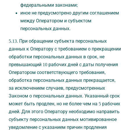
федеральными законами;
иное не предусмотрено другим соглашением
между Оператором и субъектом
персональных данных.
5.13. При обращении субъекта персональных
данных к Оператору с требованием о прекращении
обработки персональных данных в срок, не
превышающий 10 рабочих дней с даты получения
Оператором соответствующего требования,
обработка персональных данных прекращается,
за исключением случаев, предусмотренных
Законом о персональных данных. Указанный срок
может быть продлен, но не более чем на 5 рабочих
дней. Для этого Оператору необходимо направить
субъекту персональных данных мотивированное
уведомление с указанием причин продления