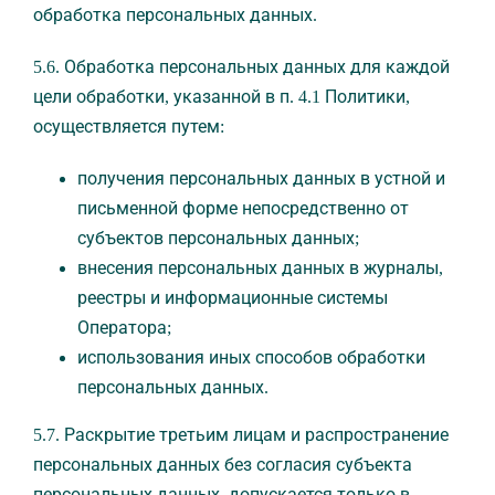
обработка персональных данных.
5.6. Обработка персональных данных для каждой
цели обработки, указанной в п. 4.1 Политики,
осуществляется путем:
получения персональных данных в устной и
письменной форме непосредственно от
субъектов персональных данных;
внесения персональных данных в журналы,
реестры и информационные системы
Оператора;
использования иных способов обработки
персональных данных.
5.7. Раскрытие третьим лицам и распространение
персональных данных без согласия субъекта
персональных данных, допускается только в