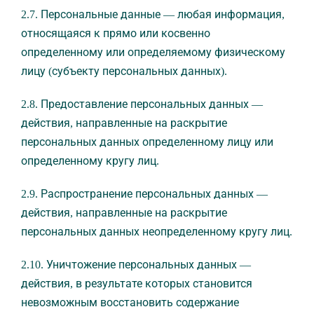
2.7. Персональные данные — любая информация,
относящаяся к прямо или косвенно
определенному или определяемому физическому
лицу (субъекту персональных данных).
2.8. Предоставление персональных данных —
действия, направленные на раскрытие
персональных данных определенному лицу или
определенному кругу лиц.
2.9. Распространение персональных данных —
действия, направленные на раскрытие
персональных данных неопределенному кругу лиц.
2.10. Уничтожение персональных данных —
действия, в результате которых становится
невозможным восстановить содержание