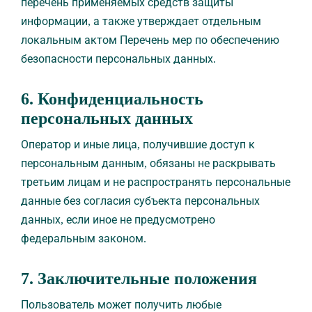
перечень применяемых средств защиты
информации, а также утверждает отдельным
локальным актом Перечень мер по обеспечению
безопасности персональных данных.
6. Конфиденциальность
персональных данных
Оператор и иные лица, получившие доступ к
персональным данным, обязаны не раскрывать
третьим лицам и не распространять персональные
данные без согласия субъекта персональных
данных, если иное не предусмотрено
федеральным законом.
7. Заключительные положения
ПРОЙТИ ТЕСТ
«Расскажите нам о своих близких»
Пользователь может получить любые