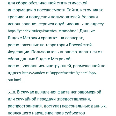
для сбора обезличенной статистической
информации о посещаемости Сайта, источниках
трафика и поведении пользователей. Условия
использования сервиса опубликованы по адресу
https://yandex.ru/legal/metrica_termsofuse/. Данные
Яндекс.Метрики хранятся на серверах,
расположенных на территории Российской
Федерации. Пользователь вправе отказаться от
сбора данных Яндекс.Метрикой,
воспользовавшись инструкцией, размещенной по
адресу https://yandex.ru/support/metrica/general/opt-
out.html.
5.18. В случае выявления факта неправомерной
или случайной передачи (предоставления,
распространения, доступа) персональных данных,
повлекшего нарушение прав субъектов