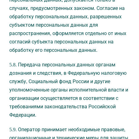
случаях, предусмотренных законом. Согласие на
обработку персональных данных, разрешенных
субъектом персональных данных для
распространения, оформляется отдельно от иных
согласий субъекта персональных данных на
обработку его персональных данных.
5.8. Передача персональных данных органам
дознания и следствия, в Федеральную налоговую
службу, Социальный фонд России и другие
уполномоченные органы исполнительной власти и
организации осуществляется в соответствии с
требованиями законодательства Российской
Федерации.
5.9. Оператор принимает необходимые правовые,
организационные и технические меры для защиты