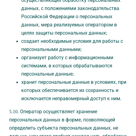
осуществляющих обработку персональных
данных, с положениями законодательства
Российской Федерации о персональных
данных, мера реализуемых оператором в
целях защиты персональных данных;
создает необходимые условия для работы с
персональными данными;
организует работу с информационными
системами, в которых обрабатываются
персональные данные;
хранит персональные данные в условиях, при
которых обеспечивается их сохранность и
исключается неправомерный доступ к ним.
5.10. Оператор осуществляет хранение
персональных данных в форме, позволяющей
определить субъекта персональных данных, не