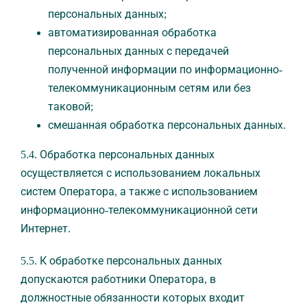
персональных данных;
автоматизированная обработка
персональных данных с передачей
полученной информации по информационно-
телекоммуникационным сетям или без
таковой;
смешанная обработка персональных данных.
5.4. Обработка персональных данных
осуществляется с использованием локальных
систем Оператора, а также с использованием
информационно-телекоммуникационной сети
Интернет.
5.5. К обработке персональных данных
допускаются работники Оператора, в
должностные обязанности которых входит