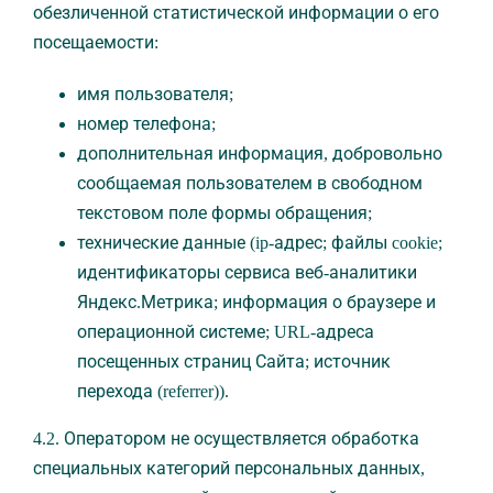
обезличенной статистической информации о его
посещаемости:
имя пользователя;
номер телефона;
дополнительная информация, добровольно
сообщаемая пользователем в свободном
текстовом поле формы обращения;
технические данные (ip-адрес; файлы cookie;
идентификаторы сервиса веб-аналитики
Яндекс.Метрика; информация о браузере и
операционной системе; URL-адреса
посещенных страниц Сайта; источник
перехода (referrer)).
4.2. Оператором не осуществляется обработка
специальных категорий персональных данных,