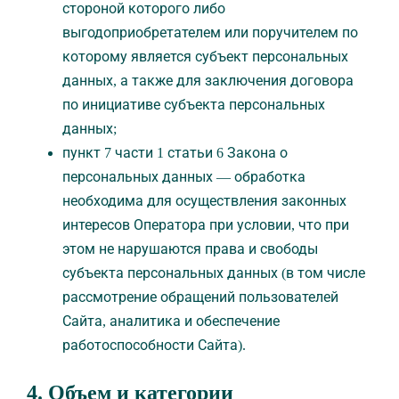
стороной которого либо
выгодоприобретателем или поручителем по
которому является субъект персональных
данных, а также для заключения договора
по инициативе субъекта персональных
данных;
пункт 7 части 1 статьи 6 Закона о
персональных данных — обработка
необходима для осуществления законных
интересов Оператора при условии, что при
этом не нарушаются права и свободы
субъекта персональных данных (в том числе
рассмотрение обращений пользователей
Сайта, аналитика и обеспечение
работоспособности Сайта).
4. Объем и категории