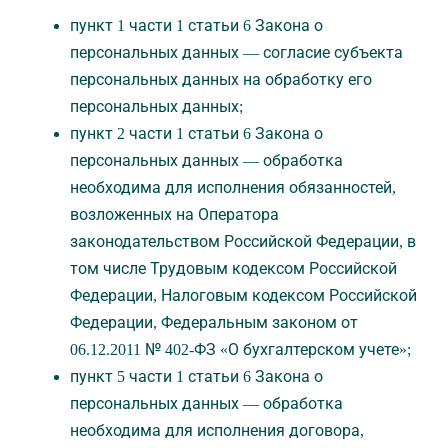
пункт 1 части 1 статьи 6 Закона о
персональных данных — согласие субъекта
персональных данных на обработку его
персональных данных;
пункт 2 части 1 статьи 6 Закона о
персональных данных — обработка
необходима для исполнения обязанностей,
возложенных на Оператора
законодательством Российской Федерации, в
том числе Трудовым кодексом Российской
Федерации, Налоговым кодексом Российской
Федерации, Федеральным законом от
06.12.2011 № 402-ФЗ «О бухгалтерском учете»;
пункт 5 части 1 статьи 6 Закона о
персональных данных — обработка
необходима для исполнения договора,