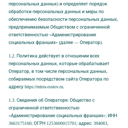
персональных данных) и определяет порядок
обработки персональных данных и меры по
обеспечению безопасности персональных данных,
предпринимаемые Обществом с ограниченной
ответственностью «Администрирование
социальных франшиз» (далее — Оператор).
1.2. Политика действует в отношении всех
персональных данных, которые обрабатывает
Оператор, в том числе персональных данных,
собираемых посредством сайта Оператора по
адресу https://mirra-rostov.ru.
1.3. Сведения об Операторе: Общество с
ограниченной ответственностью
«Администрирование социальных франшиз»; ИНН
3663175160; ОГРН 1253600015701; адрес: 394083,