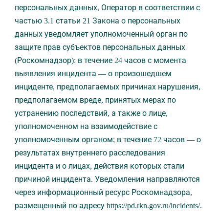
персональных данных, Оператор в соответствии с
частью 3.1 статьи 21 Закона о персональных
данных уведомляет уполномоченный орган по
защите прав субъектов персональных данных
(Роскомнадзор): в течение 24 часов с момента
выявления инцидента — о произошедшем
инциденте, предполагаемых причинах нарушения,
предполагаемом вреде, принятых мерах по
устранению последствий, а также о лице,
уполномоченном на взаимодействие с
уполномоченным органом; в течение 72 часов — о
результатах внутреннего расследования
инцидента и о лицах, действия которых стали
причиной инцидента. Уведомления направляются
через информационный ресурс Роскомнадзора,
размещенный по адресу https://pd.rkn.gov.ru/incidents/.